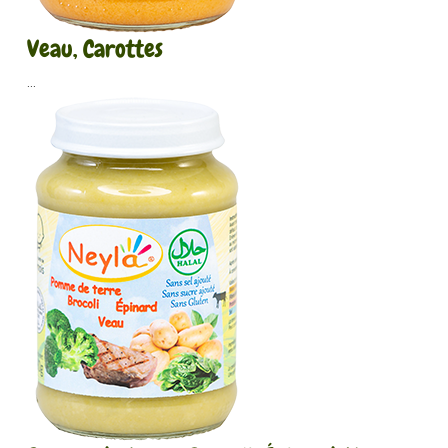
Veau, Carottes
...