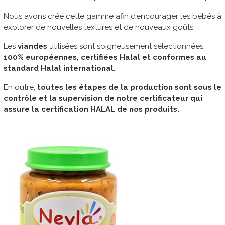
Nous avons créé cette gamme afin d’encourager les bébés à
explorer de nouvelles textures et de nouveaux goûts.
Les
viandes
utilisées sont soigneusement sélectionnées,
100% européennes, certifiées Halal et conformes au
standard Halal international.
En outre,
toutes les étapes de la production sont sous le
contrôle et la supervision de notre certificateur qui
assure la certification HALAL de nos produits.