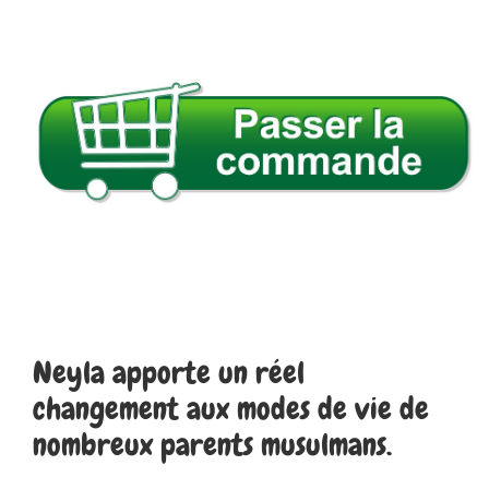
Neyla apporte un réel
changement aux modes de vie de
nombreux parents musulmans.