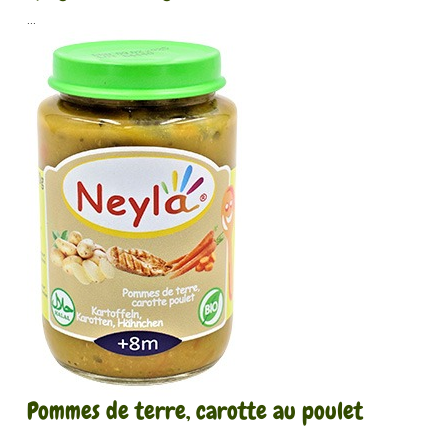
...
Pommes de terre, carotte au poulet
...