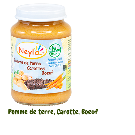
Pomme de terre, Carotte, Boeuf
...