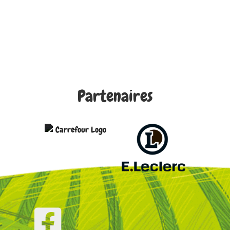
Partenaires