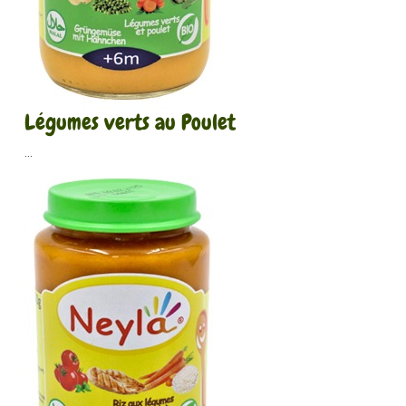
Légumes verts au Poulet
...