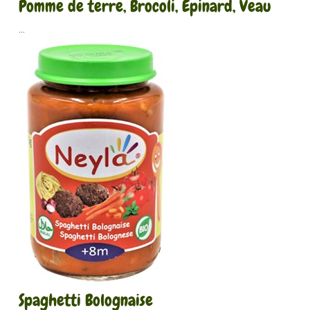
Pomme de terre, Brocoli, Épinard, Veau
...
Spaghetti Bolognaise