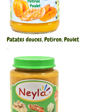
Patates douces, Potiron, Poulet
...