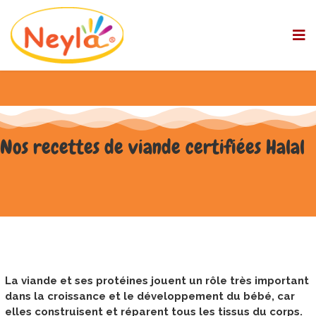
Nos recettes de viande certifiées Halal
La viande et ses protéines jouent un rôle très important
dans la croissance et le développement du bébé, car
elles construisent et réparent tous les tissus du corps.