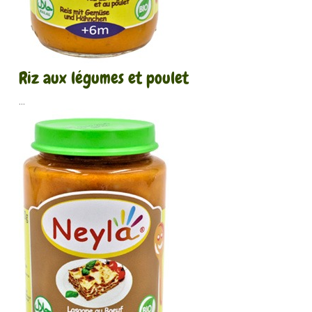
Riz aux légumes et poulet
...