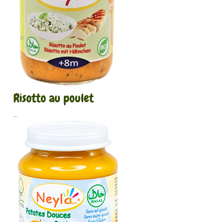
Risotto au poulet
...